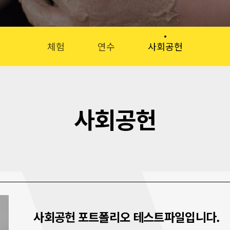
체험
연수
사회공헌
사회공헌
사회공헌 포트폴리오 테스트파일입니다.