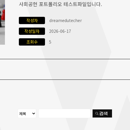
사회공헌 포트폴리오 테스트파일입니다.
작성자
dreamedutecher
작성일자
2026-06-17
조회수
5