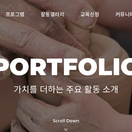
프로그램
활동갤러리
교육신청
커뮤니
PORTFOLI
가치를 더하는 주요 활동 소개
Scroll Down