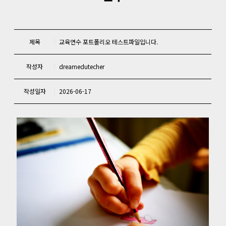
제목
교육연수 포트폴리오 테스트파일입니다.
작성자
dreamedutecher
작성일자
2026-06-17