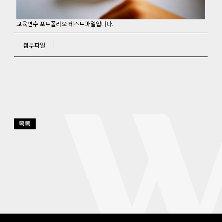
교육연수 포트폴리오 테스트파일입니다.
첨부파일